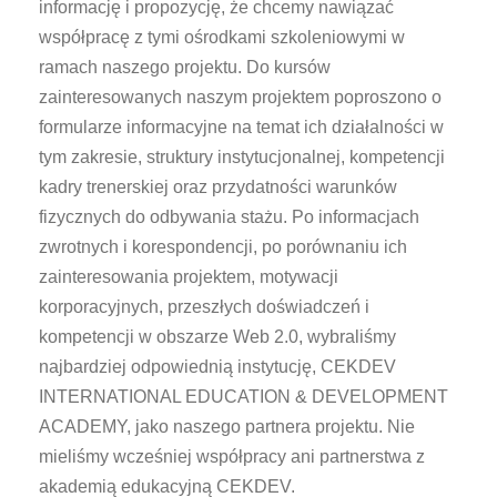
informację i propozycję, że chcemy nawiązać
współpracę z tymi ośrodkami szkoleniowymi w
ramach naszego projektu. Do kursów
zainteresowanych naszym projektem poproszono o
formularze informacyjne na temat ich działalności w
tym zakresie, struktury instytucjonalnej, kompetencji
kadry trenerskiej oraz przydatności warunków
fizycznych do odbywania stażu. Po informacjach
zwrotnych i korespondencji, po porównaniu ich
zainteresowania projektem, motywacji
korporacyjnych, przeszłych doświadczeń i
kompetencji w obszarze Web 2.0, wybraliśmy
najbardziej odpowiednią instytucję, CEKDEV
INTERNATIONAL EDUCATION & DEVELOPMENT
ACADEMY, jako naszego partnera projektu. Nie
mieliśmy wcześniej współpracy ani partnerstwa z
akademią edukacyjną CEKDEV.