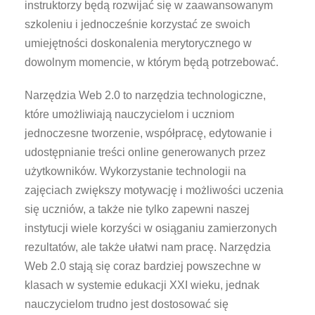
instruktorzy będą rozwijać się w zaawansowanym
szkoleniu i jednocześnie korzystać ze swoich
umiejętności doskonalenia merytorycznego w
dowolnym momencie, w którym będą potrzebować.
Narzędzia Web 2.0 to narzędzia technologiczne,
które umożliwiają nauczycielom i uczniom
jednoczesne tworzenie, współpracę, edytowanie i
udostępnianie treści online generowanych przez
użytkowników. Wykorzystanie technologii na
zajęciach zwiększy motywację i możliwości uczenia
się uczniów, a także nie tylko zapewni naszej
instytucji wiele korzyści w osiąganiu zamierzonych
rezultatów, ale także ułatwi nam pracę. Narzędzia
Web 2.0 stają się coraz bardziej powszechne w
klasach w systemie edukacji XXI wieku, jednak
nauczycielom trudno jest dostosować się