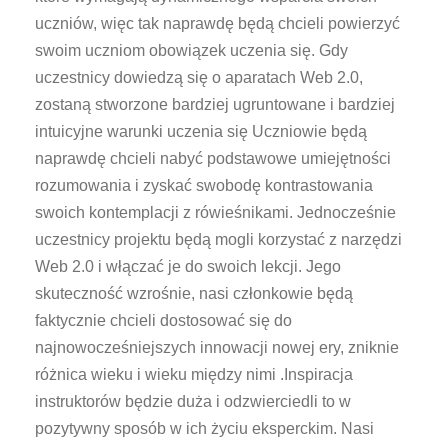
uczniów, więc tak naprawdę będą chcieli powierzyć
swoim uczniom obowiązek uczenia się. Gdy
uczestnicy dowiedzą się o aparatach Web 2.0,
zostaną stworzone bardziej ugruntowane i bardziej
intuicyjne warunki uczenia się Uczniowie będą
naprawdę chcieli nabyć podstawowe umiejętności
rozumowania i zyskać swobodę kontrastowania
swoich kontemplacji z rówieśnikami. Jednocześnie
uczestnicy projektu będą mogli korzystać z narzędzi
Web 2.0 i włączać je do swoich lekcji. Jego
skuteczność wzrośnie, nasi członkowie będą
faktycznie chcieli dostosować się do
najnowocześniejszych innowacji nowej ery, zniknie
różnica wieku i wieku między nimi .Inspiracja
instruktorów będzie duża i odzwierciedli to w
pozytywny sposób w ich życiu eksperckim. Nasi