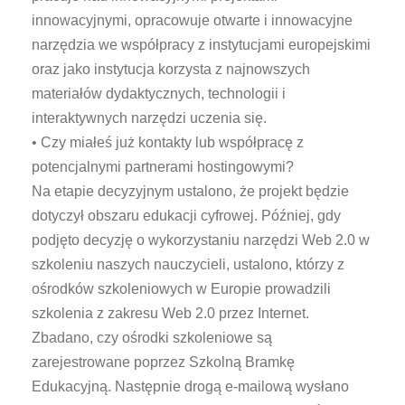
innowacyjnymi, opracowuje otwarte i innowacyjne
narzędzia we współpracy z instytucjami europejskimi
oraz jako instytucja korzysta z najnowszych
materiałów dydaktycznych, technologii i
interaktywnych narzędzi uczenia się.
• Czy miałeś już kontakty lub współpracę z
potencjalnymi partnerami hostingowymi?
Na etapie decyzyjnym ustalono, że projekt będzie
dotyczył obszaru edukacji cyfrowej. Później, gdy
podjęto decyzję o wykorzystaniu narzędzi Web 2.0 w
szkoleniu naszych nauczycieli, ustalono, którzy z
ośrodków szkoleniowych w Europie prowadzili
szkolenia z zakresu Web 2.0 przez Internet.
Zbadano, czy ośrodki szkoleniowe są
zarejestrowane poprzez Szkolną Bramkę
Edukacyjną. Następnie drogą e-mailową wysłano