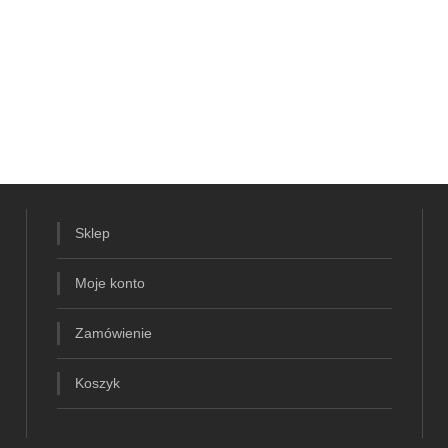
Sklep
Moje konto
Zamówienie
Koszyk