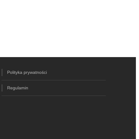
Polityka prywatności
Regulamin