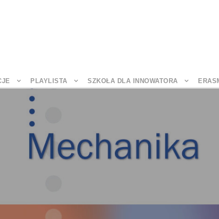
CJE
PLAYLISTA
SZKOŁA DLA INNOWATORA
ERAS