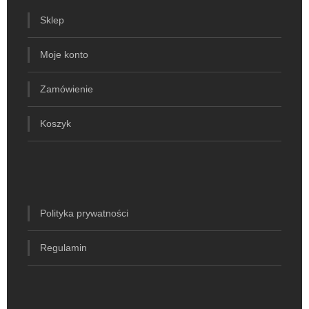
Sklep
Moje konto
Zamówienie
Koszyk
Polityka prywatności
Regulamin