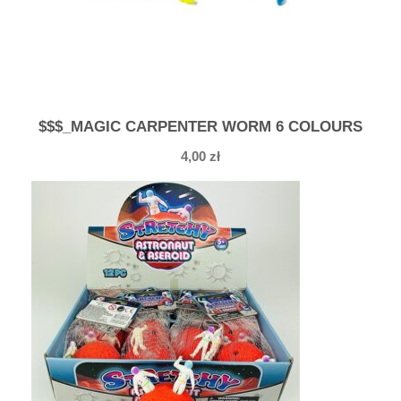
$$$_MAGIC CARPENTER WORM 6 COLOURS
4,00
zł