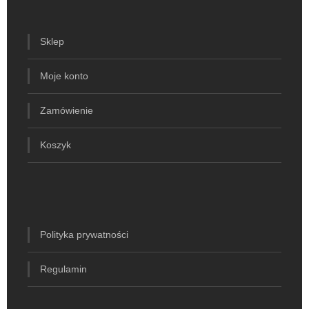
Sklep
Moje konto
Zamówienie
Koszyk
Polityka prywatności
Regulamin