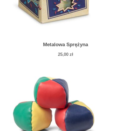
Metalowa Sprężyna
25,00
zł