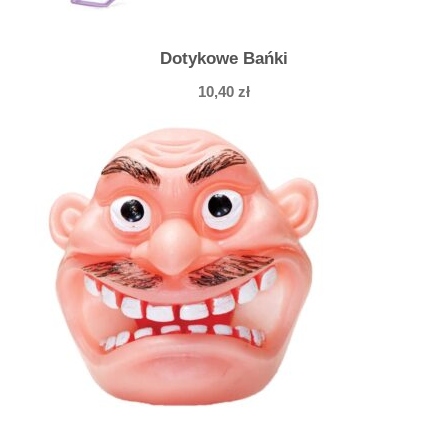
Dotykowe Bańki
10,40
zł