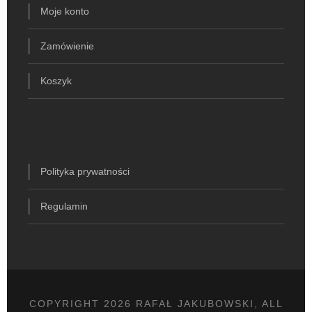
Moje konto
Zamówienie
Koszyk
Polityka prywatności
Regulamin
COPYRIGHT 2026 RAFAŁ JAKUBOWSKI, ALL