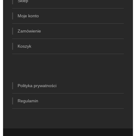
Sklep
Moje konto
Zamówienie
Koszyk
Polityka prywatności
Regulamin