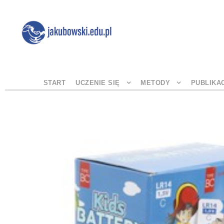
START
UCZENIE SIĘ
METODY
PUBLIKA