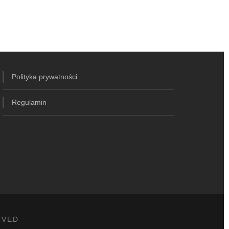
Polityka prywatności
Regulamin
RVED