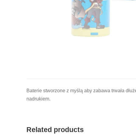
Baterie stworzone z myślą aby zabawa trwała dłuż
nadrukiem.
Related products