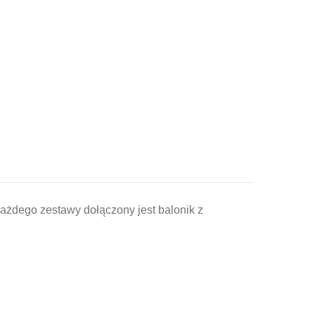
ażdego zestawy dołączony jest balonik z