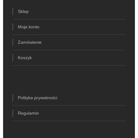
Sklep
Moje konto
Zamówienie
Koszyk
Polityka prywatności
Regulamin