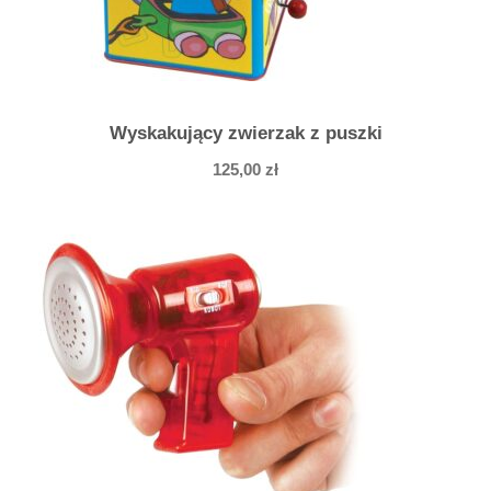
Wyskakujący zwierzak z puszki
125,00
zł