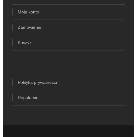
Moje konto
Zamówienie
Koszyk
Polityka prywatności
Regulamin