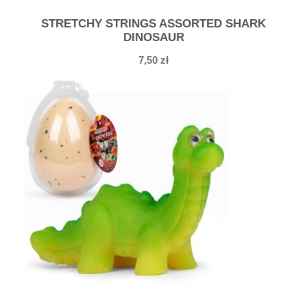
STRETCHY STRINGS ASSORTED SHARK
DINOSAUR
7,50
zł