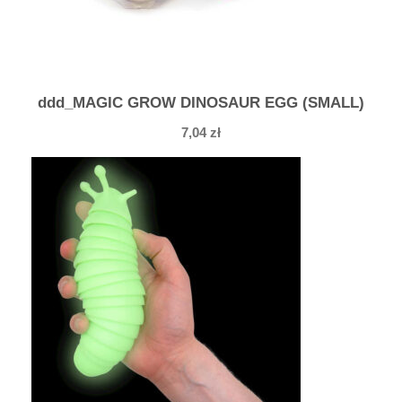
ddd_MAGIC GROW DINOSAUR EGG (SMALL)
7,04
zł