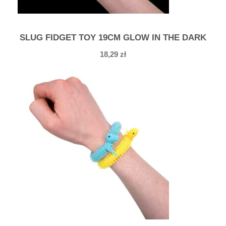
SLUG FIDGET TOY 19CM GLOW IN THE DARK
18,29
zł