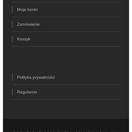
Moje konto
Zamówienie
Koszyk
Polityka prywatności
Regulamin