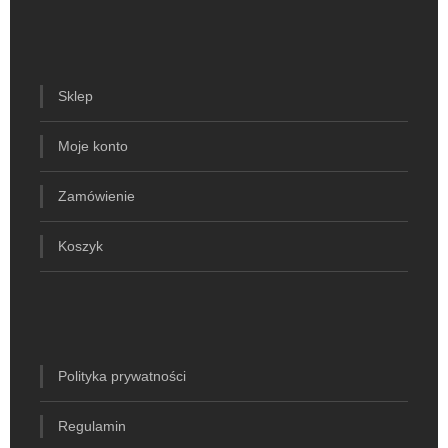
Sklep
Moje konto
Zamówienie
Koszyk
Polityka prywatności
Regulamin