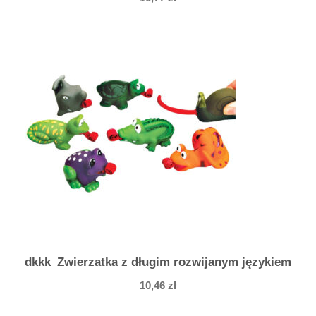
dkkk_Zwierzatka z długim rozwijanym językiem
10,46
zł