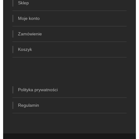
Sklep
Moje konto
Zamówienie
Koszyk
Polityka prywatności
Regulamin