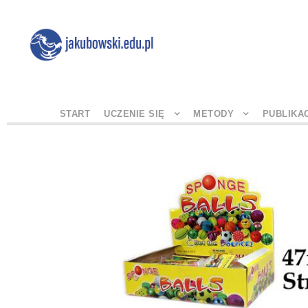
START
UCZENIE SIĘ
METODY
PUBLIKA