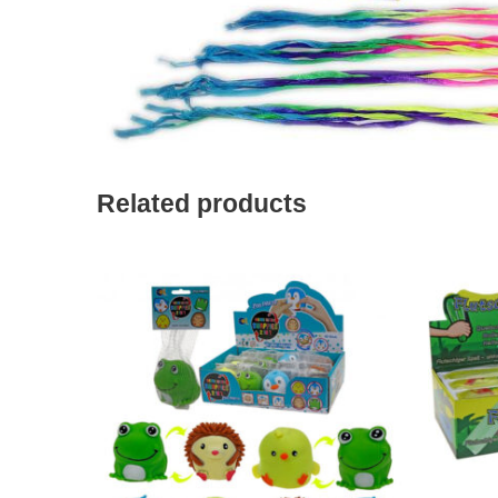
Related products