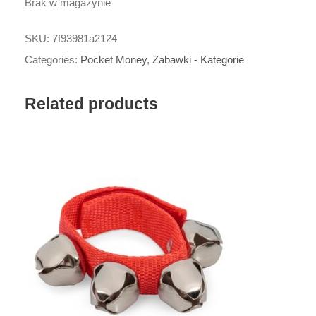
Brak w magazynie
SKU:
7f93981a2124
Categories:
Pocket Money
,
Zabawki - Kategorie
Related products