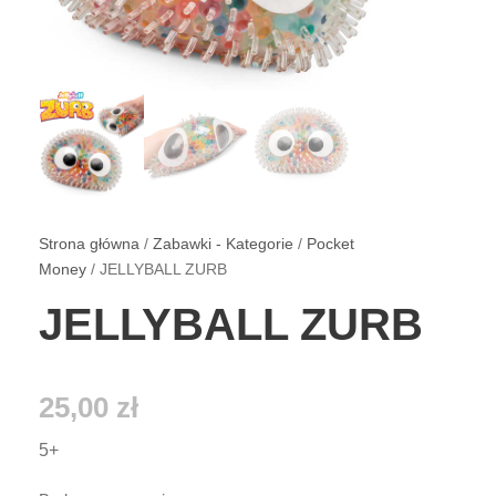
Strona główna
/
Zabawki - Kategorie
/
Pocket
Money
/ JELLYBALL ZURB
JELLYBALL ZURB
25,00
zł
5+