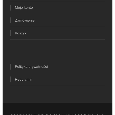
Moje konto
Zamówienie
Koszyk
Polityka prywatności
Regulamin