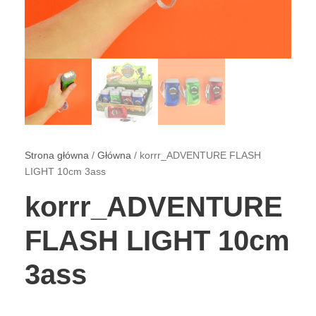
Strona główna
/
Główna
/ korrr_ADVENTURE FLASH
LIGHT 10cm 3ass
korrr_ADVENTURE
FLASH LIGHT 10cm
3ass