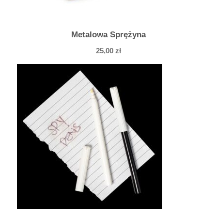
Metalowa Sprężyna
25,00
zł