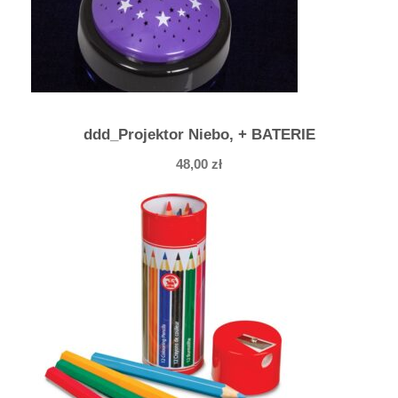
ddd_Projektor Niebo, + BATERIE
48,00
zł