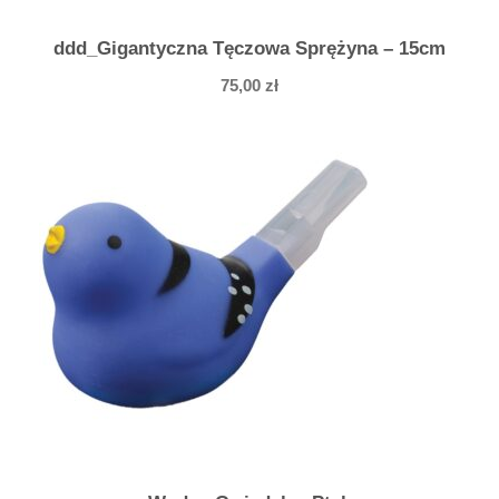
ddd_Gigantyczna Tęczowa Sprężyna – 15cm
75,00
zł