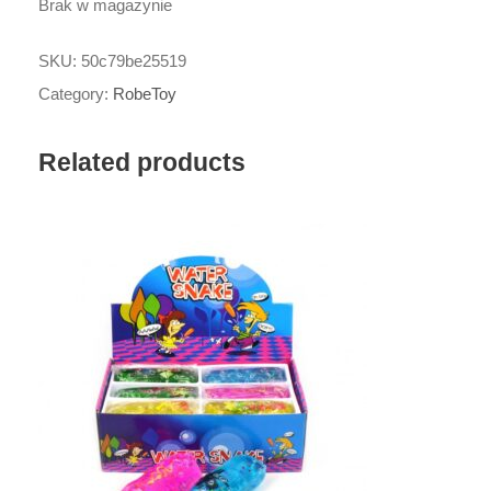
Brak w magazynie
SKU:
50c79be25519
Category:
RobeToy
Related products