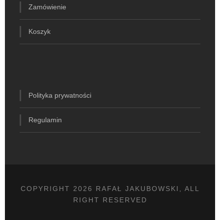
Zamówienie
Koszyk
Polityka prywatności
Regulamin
COPYRIGHT 2026 RAFAŁ JAKUBOWSKI, ALL
RIGHT RESERVED