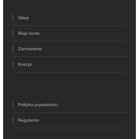
Sklep
Moje konto
Zamówienie
Koszyk
Polityka prywatności
Regulamin