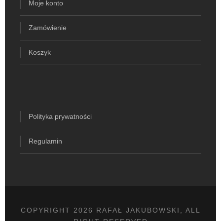
Moje konto
Zamówienie
Koszyk
Polityka prywatności
Regulamin
COPYRIGHT 2026 RAFAŁ JAKUBOWSKI, ALL