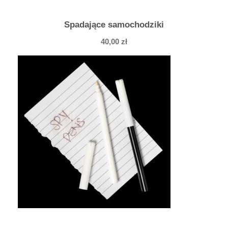
Spadające samochodziki
40,00
zł