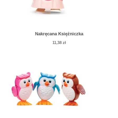
Nakręcana Księżniczka
11,38
zł