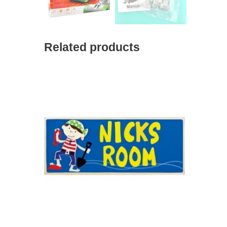
Related products