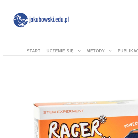
START
UCZENIE SIĘ
METODY
PUBLIKA