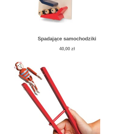
Spadające samochodziki
40,00
zł