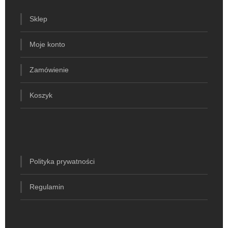
Sklep
Moje konto
Zamówienie
Koszyk
Polityka prywatności
Regulamin