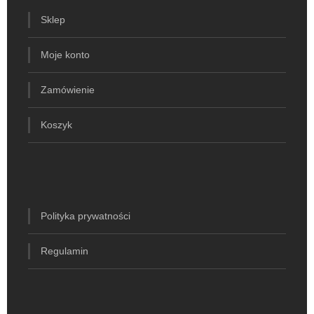
Sklep
Moje konto
Zamówienie
Koszyk
Polityka prywatności
Regulamin