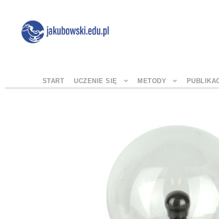
START
UCZENIE SIĘ
METODY
PUBLIKA