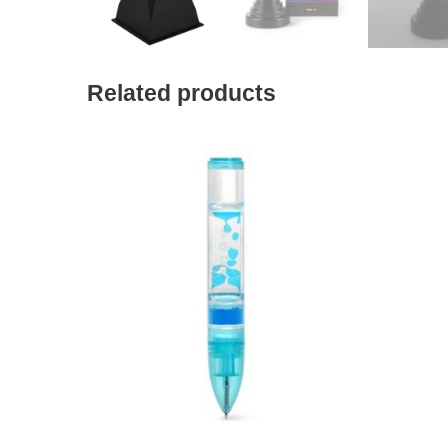
Related products