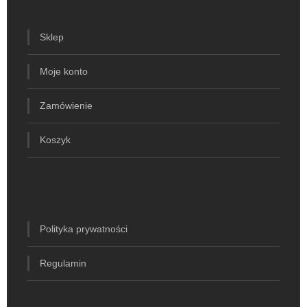
Sklep
Moje konto
Zamówienie
Koszyk
Polityka prywatności
Regulamin