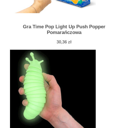
Gra Time Pop Light Up Push Popper
Pomarańczowa
30,36
zł