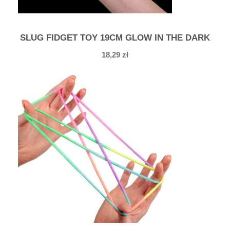
SLUG FIDGET TOY 19CM GLOW IN THE DARK
18,29
zł