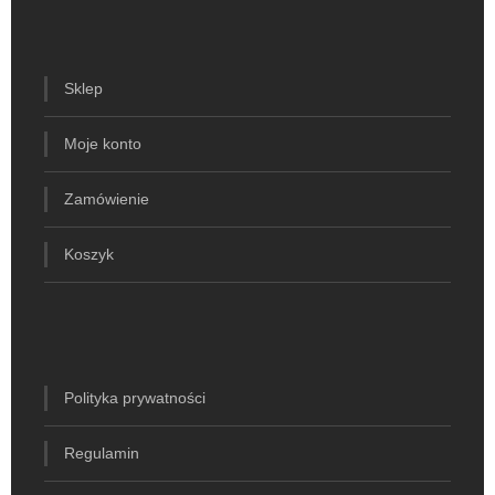
Sklep
Moje konto
Zamówienie
Koszyk
Polityka prywatności
Regulamin