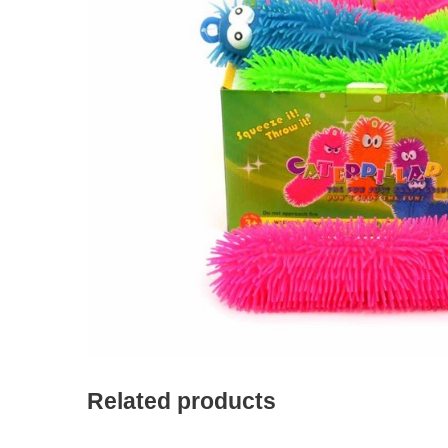
Related products