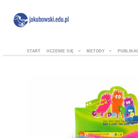
START
UCZENIE SIĘ
METODY
PUBLIKA