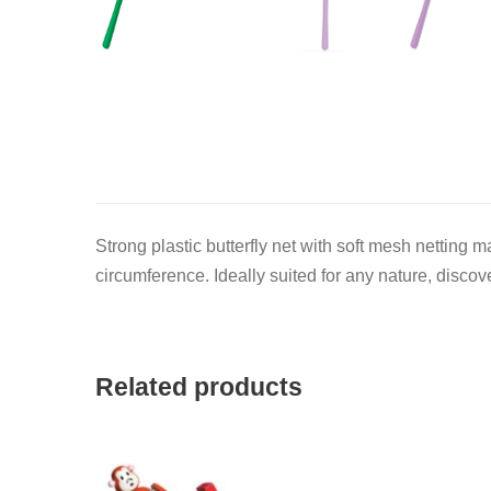
Strong plastic butterfly net with soft mesh netting 
circumference. Ideally suited for any nature, discov
Related products