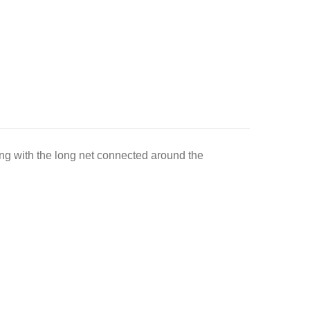
ring with the long net connected around the