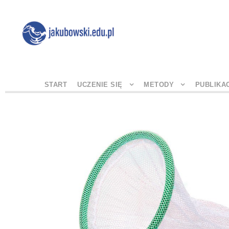
START
UCZENIE SIĘ
METODY
PUBLIKA