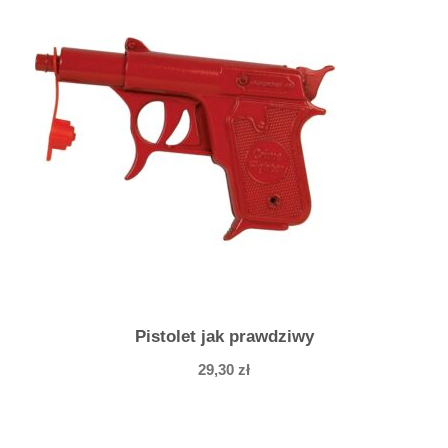
Pistolet jak prawdziwy
29,30
zł