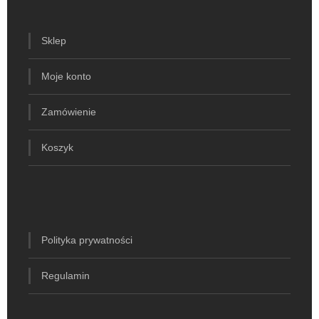
Sklep
Moje konto
Zamówienie
Koszyk
Polityka prywatności
Regulamin