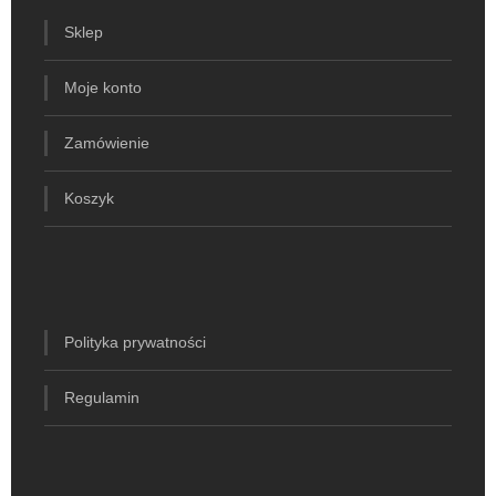
Sklep
Moje konto
Zamówienie
Koszyk
Polityka prywatności
Regulamin