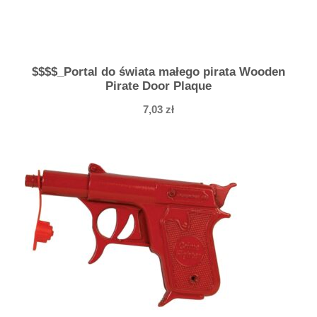
$$$$_Portal do świata małego pirata Wooden
Pirate Door Plaque
7,03
zł