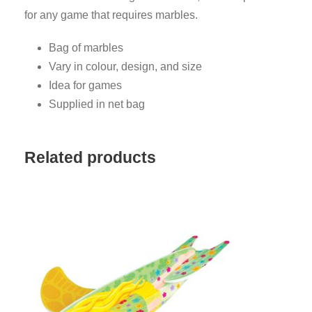
for any game that requires marbles.
Bag of marbles
Vary in colour, design, and size
Idea for games
Supplied in net bag
Related products