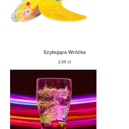
Szybująca Wróżka
2,50
zł