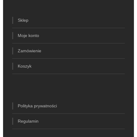
Sklep
Moje konto
Zamówienie
Koszyk
Polityka prywatności
Regulamin