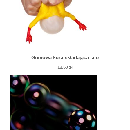
Gumowa kura składająca jajo
12,50
zł