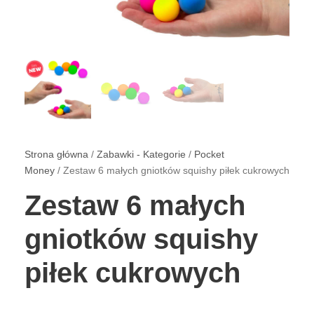
Strona główna
/
Zabawki - Kategorie
/
Pocket
Money
/ Zestaw 6 małych gniotków squishy piłek cukrowych
Zestaw 6 małych
gniotków squishy
piłek cukrowych