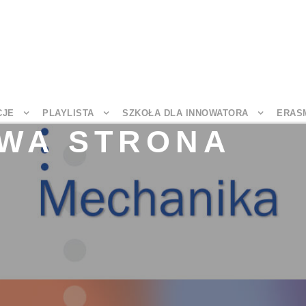
CJE
PLAYLISTA
SZKOŁA DLA INNOWATORA
ERAS
WA STRONA