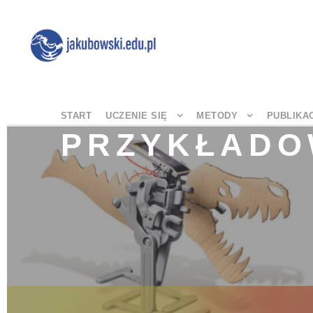
START
UCZENIE SIĘ
METODY
PUBLIKA
PRZYKŁADO