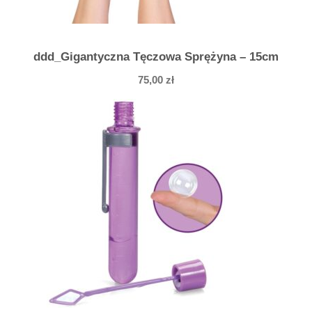
ddd_Gigantyczna Tęczowa Sprężyna – 15cm
75,00
zł