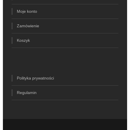
Moje konto
Zamówienie
Koszyk
Polityka prywatności
Regulamin